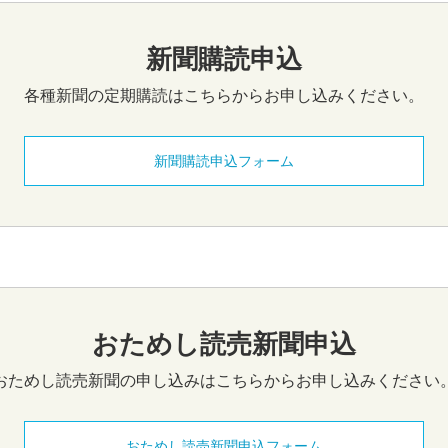
新聞購読申込
各種新聞の定期購読はこちらからお申し込みください。
新聞購読申込フォーム
おためし読売新聞申込
おためし読売新聞の申し込みはこちらからお申し込みください
おためし読売新聞申込フォーム