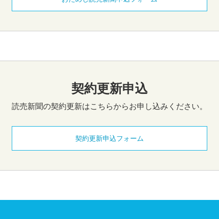
契約更新申込
読売新聞の契約更新はこちらからお申し込みください。
契約更新申込フォーム