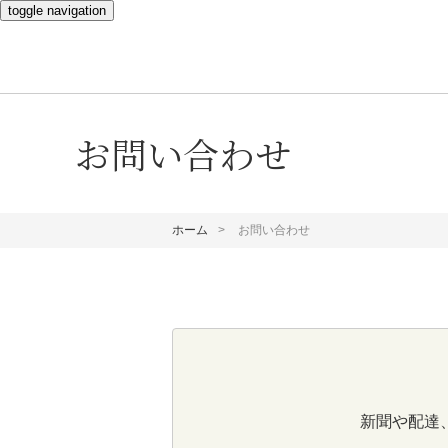
toggle navigation
お問い合わせ
ホーム
お問い合わせ
新聞や配達