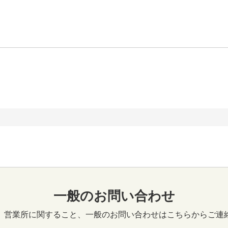
一般のお問い合わせ
、営業所に関すること、一般のお問い合わせはこちらからご連