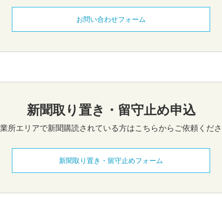
お問い合わせフォーム
新聞取り置き・留守止め申込
業所エリアで新聞購読されている方はこちらからご依頼くださ
新聞取り置き・留守止めフォーム